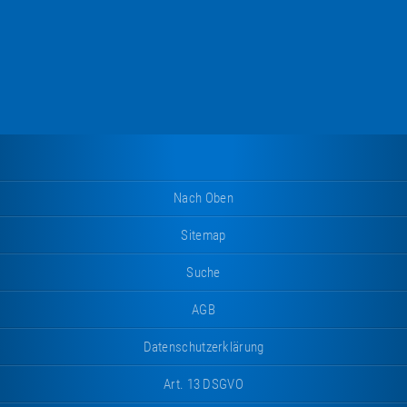
Nach Oben
Sitemap
Suche
AGB
Datenschutzerklärung
Art. 13 DSGVO