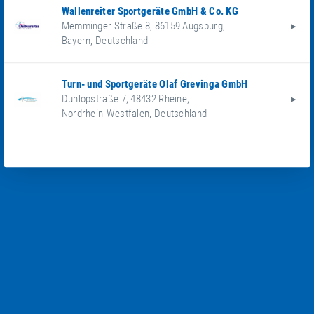
Wallenreiter Sportgeräte GmbH & Co. KG
Memminger Straße 8
,
86159
Augsburg
,
Bayern
,
Deutschland
Turn- und Sportgeräte Olaf Grevinga GmbH
Dunlopstraße 7
,
48432
Rheine
,
Nordrhein-Westfalen
,
Deutschland