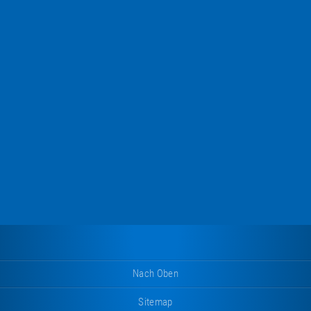
Nach Oben
Sitemap